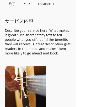
円
終了
終
￥25
Location 1
了
サービス内容
Describe your service here. What makes
it great? Use short catchy text to tell
people what you offer, and the benefits
they will receive. A great description gets
readers in the mood, and makes them
more likely to go ahead and book.