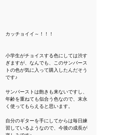
カッチョイイ～！！！
小学生がチョイスする色にしては渋す
ぎますが、なんでも、このサンバース
トの色が気に入って購入したんだそう
です♪
サンバーストは飽きも来ないですし、
年齢を重ねても似合う色なので、末永
く使ってもらえると思います。
自分のギターを手にしてからは毎日練
習しているようなので、今後の成長が
楽しみです♪