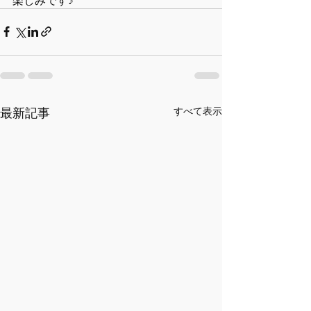
最新記事
すべて表示