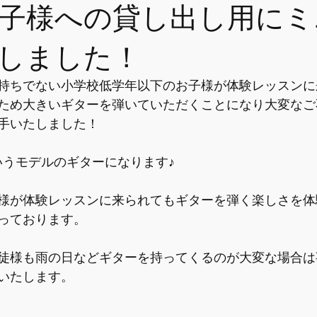
子様への貸し出し用にミ
しました！
持ちでない小学校低学年以下のお子様が体験レッスンに
ため大きいギターを弾いていただくことになり大変なご
手いたしました！
いうモデルのギターになります♪
様が体験レッスンに来られてもギターを弾く楽しさを体
っております。
徒様も雨の日などギターを持ってくるのが大変な場合は
いたします。