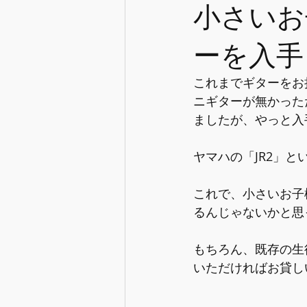
小さいお
ーを入手
これまでギターをお
ニギターが無かった
ましたが、やっと入
ヤマハの「JR2」と
これで、小さいお子
るんじゃないかと思
もちろん、既存の生
いただければお貸し