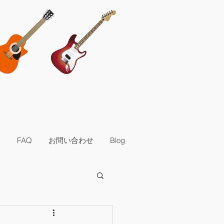
奏
FAQ
お問い合わせ
Blog