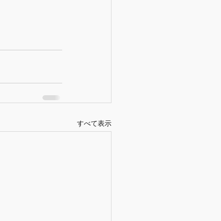
すべて表示