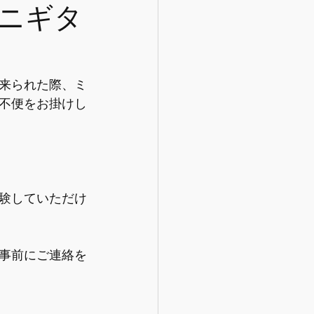
ニギタ
来られた際、ミ
不便をお掛けし
験していただけ
事前にご連絡を